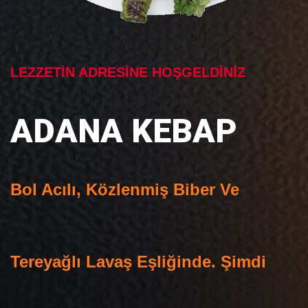
LEZZETİN ADRESİNE HOŞGELDİNİZ
ADANA KEBAP
Bol Acılı, Közlenmiş Biber Ve
Tereyağlı Lavaş Eşliğinde. Şimdi