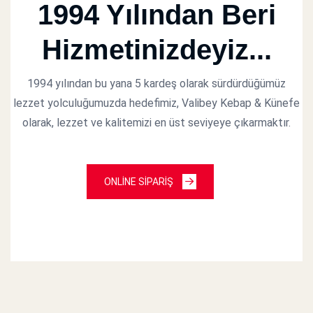
1994 Yılından Beri
Hizmetinizdeyiz...
1994 yılından bu yana 5 kardeş olarak sürdürdüğümüz
lezzet yolculuğumuzda hedefimiz, Valibey Kebap & Künefe
olarak, lezzet ve kalitemizi en üst seviyeye çıkarmaktır.
ONLİNE SİPARİŞ