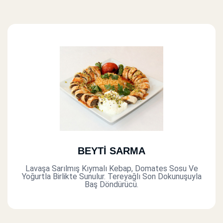
BEYTİ SARMA
Lavaşa Sarılmış Kıymalı Kebap, Domates Sosu Ve
Yoğurtla Birlikte Sunulur. Tereyağlı Son Dokunuşuyla
Baş Döndürücü.