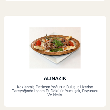
ALİNAZİK
Közlenmiş Patlıcan Yoğurtla Buluşur, Üzerine
Tereyağında Izgara Et Dökülür. Yumuşak, Doyurucu
Ve Nefis.