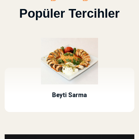
Popüler Tercihler
Beyti Sarma