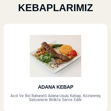
KEBAPLARIMIZ
ADANA KEBAP
Acılı Ve Bol Baharatlı Adana Usulü Kebap, Közlenmiş
Sebzelerle Birlikte Servis Edilir.